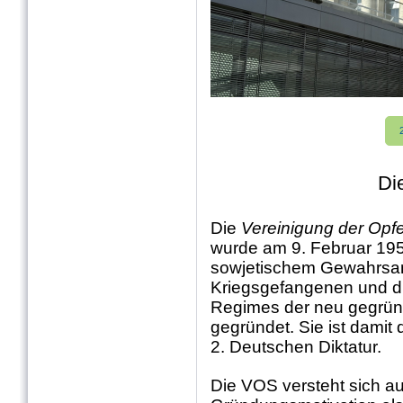
Di
Die
Vereinigung der Opfe
wurde am 9. Februar 195
sowjetischem Gewahrsa
Kriegsgefangenen und du
Regimes der neu gegrün
gegründet. Sie ist damit 
2. Deutschen Diktatur.
Die VOS versteht sich au